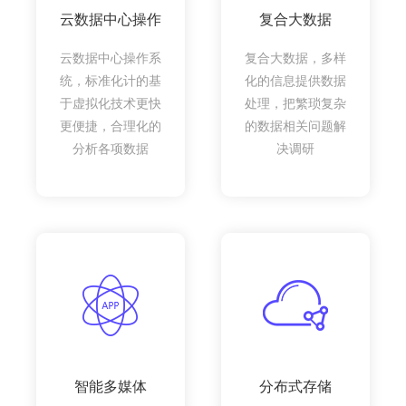
云数据中心操作
复合大数据
云数据中心操作系
复合大数据，多样
统，标准化计的基
化的信息提供数据
于虚拟化技术更快
处理，把繁琐复杂
更便捷，合理化的
的数据相关问题解
分析各项数据
决调研
智能多媒体
分布式存储