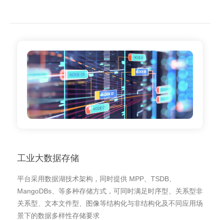
工业大数据存储
平台采用数据湖技术架构，同时提供 MPP、TSDB、
MangoDBs、等多种存储方式，可同时满足时序型、关系型非
关系型、文本文件型、图像等结构化与非结构化及不同应用场
景下的数据多样性存储要求