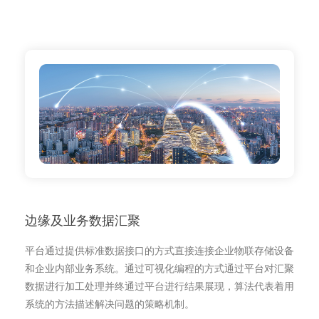
边缘及业务数据汇聚
平台通过提供标准数据接口的方式直接连接企业物联存储设备
和企业内部业务系统。通过可视化编程的方式通过平台对汇聚
数据进行加工处理并终通过平台进行结果展现，算法代表着用
系统的方法描述解决问题的策略机制。