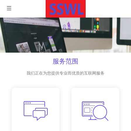
服务范围
我们正在为您提供专业而优质的互联网服务