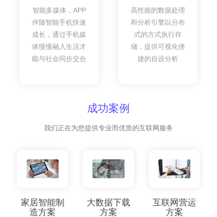
智能多媒体，APP
高性能的数据处理
伴随智能手机快速
和分析引擎以分布
成长，通过手机媒
式的方式执行存
体慢慢融入生活才
储，提供可视化便
能与社会同步交合
捷的自设分析
成功案例
我们正在为您提供专业而优质的互联网服务
家居智能制
大数据下载
互联网营运
造方案
方案
方案